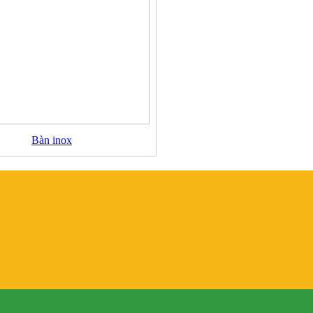
Bàn inox