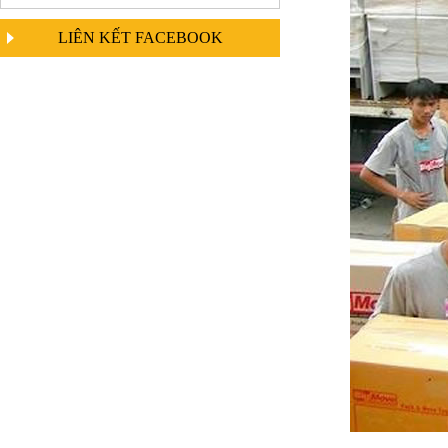
LIÊN KẾT FACEBOOK