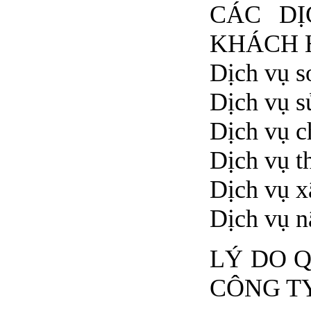
CÁC DỊ
KHÁCH 
Dịch vụ s
Dịch vụ s
Dịch vụ 
Dịch vụ t
Dịch vụ xâ
Dịch vụ n
LÝ DO 
CÔNG T